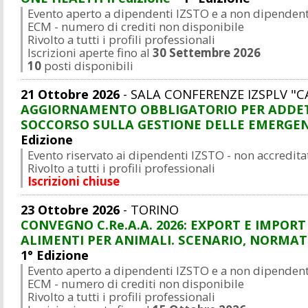
Evento aperto a dipendenti IZSTO e a non dipendenti
ECM - numero di crediti non disponibile
Rivolto a tutti i profili professionali
Iscrizioni aperte fino al
30 Settembre 2026
10
posti disponibili
21 Ottobre 2026
- SALA CONFERENZE IZSPLV "C
AGGIORNAMENTO OBBLIGATORIO PER ADDETT
SOCCORSO SULLA GESTIONE DELLE EMERGENZ
Edizione
Evento riservato ai dipendenti IZSTO - non accredit
Rivolto a tutti i profili professionali
Iscrizioni chiuse
23 Ottobre 2026
- TORINO
CONVEGNO C.Re.A.A. 2026: EXPORT E IMPORT
ALIMENTI PER ANIMALI. SCENARIO, NORMAT
1° Edizione
Evento aperto a dipendenti IZSTO e a non dipendenti
ECM - numero di crediti non disponibile
Rivolto a tutti i profili professionali