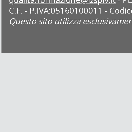
C.F. - P.IVA:05160100011 - Codi
Questo sito utilizza esclusivamen